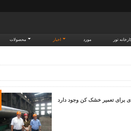
ارخانه تور
مورد
اخبار
محصولات
 برای تعمیر خشک کن وجود دارد