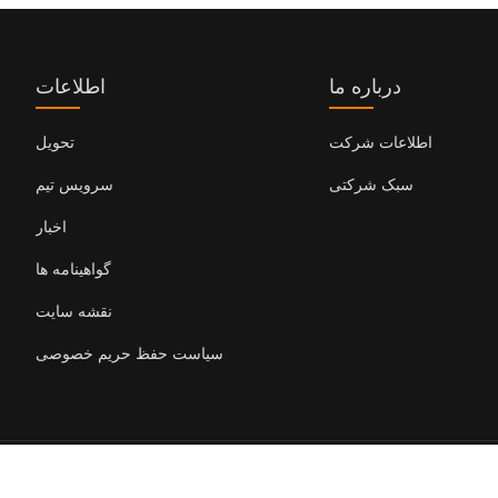
درباره ما
اطلاعات
اطلاعات شرکت
تحویل
سبک شرکتی
سرویس تیم
اخبار
گواهینامه ها
نقشه سایت
سیاست حفظ حریم خصوصی