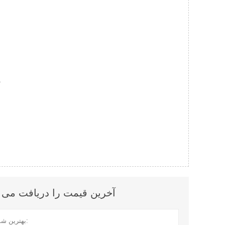
ح
آخرین قیمت را دریافت می کنید؟ ما در